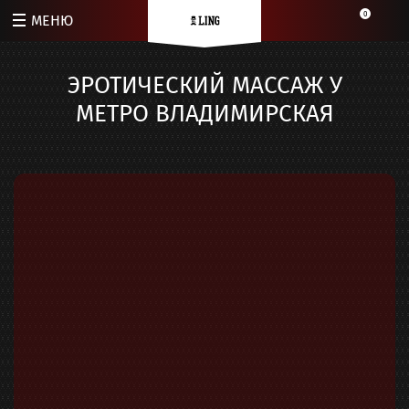
0
МЕНЮ
ЭРОТИЧЕСКИЙ МАССАЖ У
МЕТРО ВЛАДИМИРСКАЯ