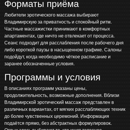
Форматы приёма
Любители эротического массажа выбирают
Владимирскую за приватность и спокойный ритм.
Частные массажистки принимают в комфортных
апартаментах, где ничто не отвлекает от процесса.
Сеанс подходит для расслабления после рабочего дня
либо короткой паузы в насыщенном графике. Салоны
подойдут, когда необходимо чёткое расписание и
заранее обозначенные условия.
Программы и условия
В описаниях программ указаны цены,
продолжительность, возможные дополнения. Вблизи
Владимирской эротический массаж представлен в
различных вариантах, от мягких расслабляющих техник
до более чувственных церемоний. Информация
подаётся прямо, без абстрактных формулировок.