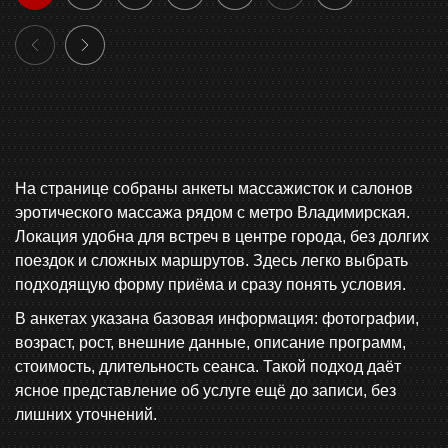
На странице собраны анкеты массажисток и салонов
эротического массажа рядом с метро Владимирская.
Локация удобна для встреч в центре города, без долгих
поездок и сложных маршрутов. Здесь легко выбрать
подходящую форму приёма и сразу понять условия.
В анкетах указана базовая информация: фотографии,
возраст, рост, внешние данные, описание программ,
стоимость, длительность сеанса. Такой подход даёт
ясное представление об услуге ещё до записи, без
лишних уточнений.