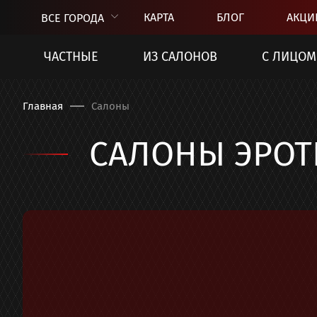
КАРТА
БЛОГ
АКЦИ
ВСЕ ГОРОДА
ЧАСТНЫЕ
ИЗ САЛОНОВ
С ЛИЦОМ
Главная
Салоны
САЛОНЫ ЭРОТ