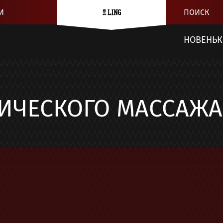
И
ПОИСК
НОВЕНЬК
ИЧЕСКОГО МАССАЖА 