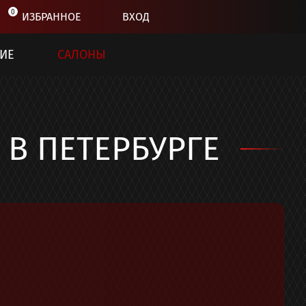
0
ИЗБРАННОЕ
ВХОД
ИЕ
САЛОНЫ
В ПЕТЕРБУРГЕ