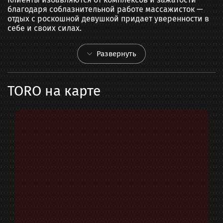
благодаря соблазнительной работе массажисток — 
отдых с роскошной девушкой придает уверенности в 
себе и своих силах.
Развернуть
TORO
на карте