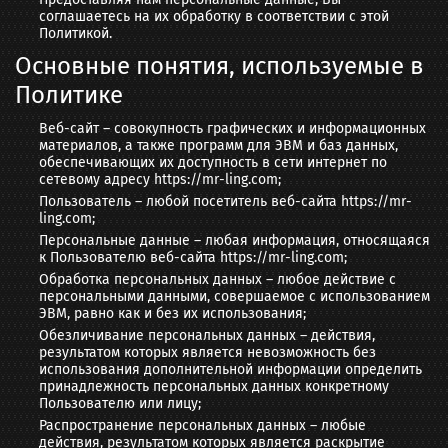
соглашаетесь на их обработку в соответствии с этой
Политикой.
Основные понятия, используемые в
Политике
Веб-сайт – совокупность графических и информационных
материалов, а также программ для ЭВМ и баз данных,
обеспечивающих их доступность в сети интернет по
сетевому адресу https://mr-ling.com;
Пользователь – любой посетитель веб-сайта https://mr-
ling.com;
Персональные данные – любая информация, относящаяся
к Пользователю веб-сайта https://mr-ling.com;
Обработка персональных данных – любое действие с
персональными данными, совершаемое с использованием
ЭВМ, равно как и без их использования;
Обезличивание персональных данных – действия,
результатом которых является невозможность без
использования дополнительной информации определить
принадлежность персональных данных конкретному
Пользователю или лицу;
Распространение персональных данных – любые
действия, результатом которых является раскрытие