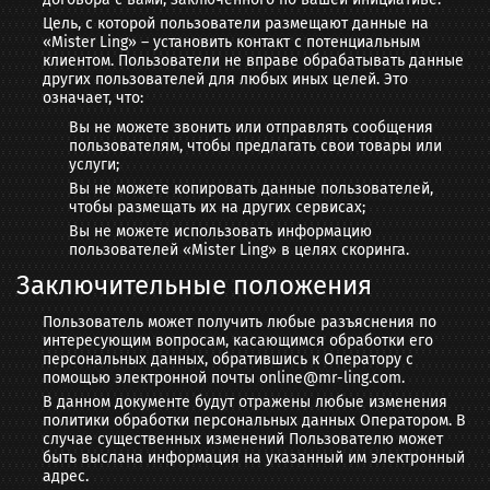
Цель, с которой пользователи размещают данные на
«Mister Ling» – установить контакт с потенциальным
клиентом. Пользователи не вправе обрабатывать данные
других пользователей для любых иных целей. Это
означает, что:
Вы не можете звонить или отправлять сообщения
пользователям, чтобы предлагать свои товары или
услуги;
Вы не можете копировать данные пользователей,
чтобы размещать их на других сервисах;
Вы не можете использовать информацию
пользователей «Mister Ling» в целях скоринга.
Заключительные положения
Пользователь может получить любые разъяснения по
интересующим вопросам, касающимся обработки его
персональных данных, обратившись к Оператору с
помощью электронной почты online@mr-ling.com.
В данном документе будут отражены любые изменения
политики обработки персональных данных Оператором. В
случае существенных изменений Пользователю может
быть выслана информация на указанный им электронный
адрес.