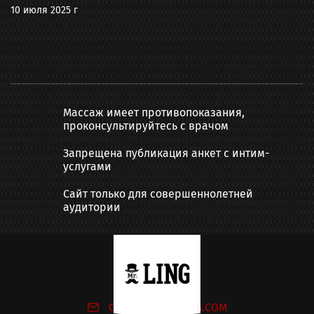
10 июля 2025 г
Массаж имеет противопоказания,
проконсультируйтесь с врачом
Запрещена публикация анкет с интим-
услугами
Сайт только для совершеннолетней
аудитории
Написать нам:
ONLINE@MR-LING.COM