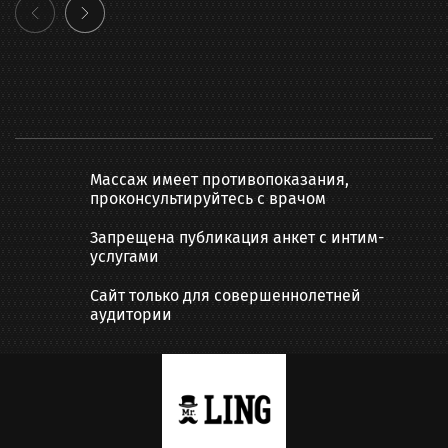
Массаж имеет противопоказания,
проконсультируйтесь с врачом
Запрещена публикация анкет с интим-
услугами
Сайт только для совершеннолетней
аудитории
Написать нам: