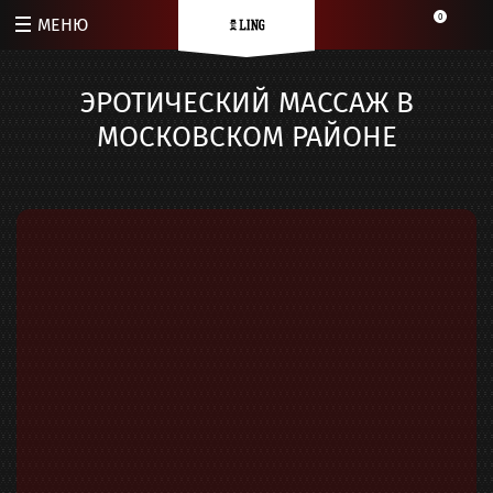
0
МЕНЮ
ЭРОТИЧЕСКИЙ МАССАЖ В
МОСКОВСКОМ РАЙОНЕ