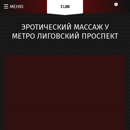
0
МЕНЮ
ЭРОТИЧЕСКИЙ МАССАЖ У
МЕТРО ЛИГОВСКИЙ ПРОСПЕКТ