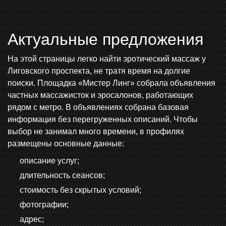
Актуальные предложения
На этой страницы легко найти эротический массаж у
Лиговского проспекта, не тратя время на долгие
поиски. Площадка «Мистер Линг» собрала объявления
частных массажисток и эросалонов, работающих
рядом с метро. В объявлениях собрана базовая
информация без перегруженных описаний. Чтобы
выбор не занимал много времени, в профилях
размещены основные данные:
описание услуг;
длительность сеансов;
стоимость без скрытых условий;
фотографии;
адрес;