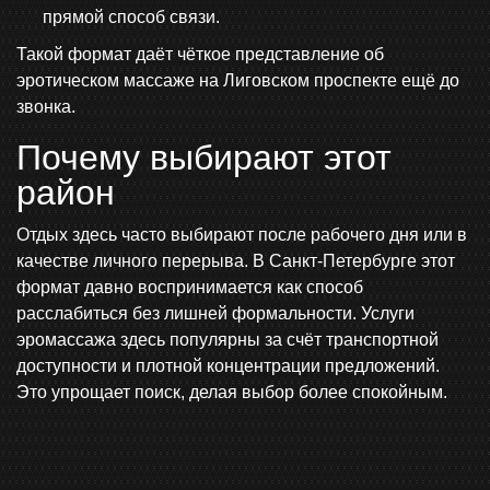
прямой способ связи.
Такой формат даёт чёткое представление об
эротическом массаже на Лиговском проспекте ещё до
звонка.
Почему выбирают этот
район
Отдых здесь часто выбирают после рабочего дня или в
качестве личного перерыва. В Санкт-Петербурге этот
формат давно воспринимается как способ
расслабиться без лишней формальности. Услуги
эромассажа здесь популярны за счёт транспортной
доступности и плотной концентрации предложений.
Это упрощает поиск, делая выбор более спокойным.