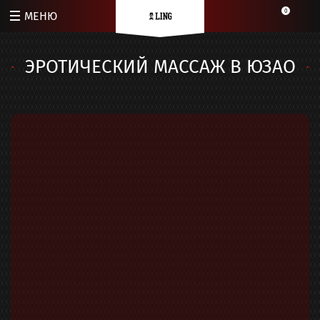
0
МЕНЮ
ЭРОТИЧЕСКИЙ МАССАЖ В ЮЗАО