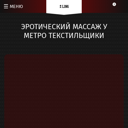
0
МЕНЮ
ЭРОТИЧЕСКИЙ МАССАЖ У
МЕТРО ТЕКСТИЛЬЩИКИ