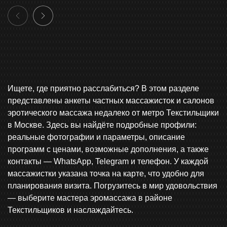
Ищете, где приятно расслабиться? В этом разделе
представлены анкеты частных массажисток и салонов
эротического массажа недалеко от метро Текстильщики
в Москве. Здесь вы найдёте подробные профили:
реальные фотографии и параметры, описание
программ с ценами, возможные дополнения, а также
контакты — WhatsApp, Telegram и телефон. У каждой
массажистки указана точка на карте, что удобно для
планирования визита. Погрузитесь в мир удовольствия
— выберите мастера эромассажа в районе
Текстильщиков и наслаждайтесь.