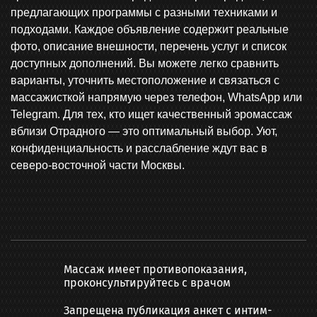
предлагающих программы с разными техниками и
подходами. Каждое объявление содержит реальные
фото, описание внешности, перечень услуг и список
доступных дополнений. Вы можете легко сравнить
варианты, уточнить местоположение и связаться с
массажисткой напрямую через телефон, WhatsApp или
Telegram. Для тех, кто ищет качественный эромассаж
вблизи Отрадного — это оптимальный выбор. Уют,
конфиденциальность и расслабление ждут вас в
северо-восточной части Москвы.
Массаж имеет противопоказания,
проконсультируйтесь с врачом
Запрещена публикация анкет с интим-