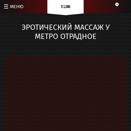
0
МЕНЮ
ЭРОТИЧЕСКИЙ МАССАЖ У
МЕТРО ОТРАДНОЕ