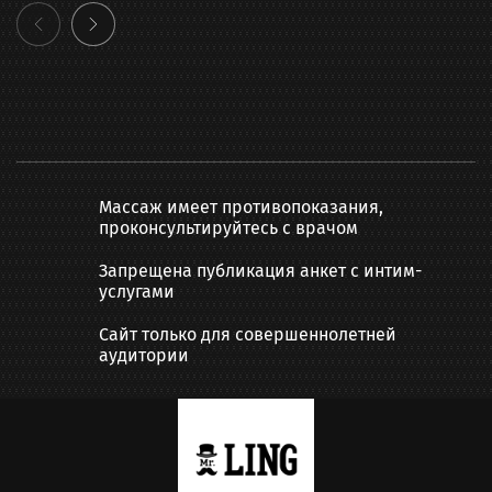
Массаж имеет противопоказания,
проконсультируйтесь с врачом
Запрещена публикация анкет с интим-
услугами
Сайт только для совершеннолетней
аудитории
Написать нам: