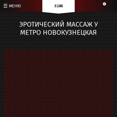
0
МЕНЮ
ЭРОТИЧЕСКИЙ МАССАЖ У
МЕТРО НОВОКУЗНЕЦКАЯ