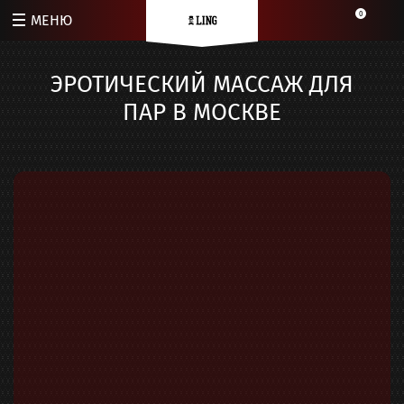
0
МЕНЮ
ЭРОТИЧЕСКИЙ МАССАЖ ДЛЯ
ПАР В МОСКВЕ