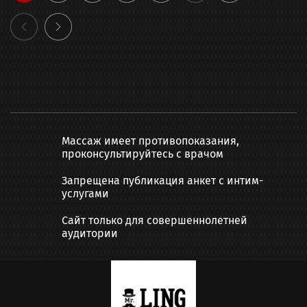
Массаж имеет противопоказания,
проконсультируйтесь с врачом
Запрещена публикация анкет с интим-
услугами
Сайт только для совершеннолетней
аудитории