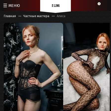
0
МЕНЮ
Главная
Частные мастера
Алиса