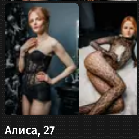
Алиса, 27