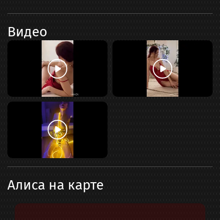
Видео
Алиса
на карте