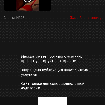
Анкета
№
45
Жалоба на анкету
Массаж имеет противопоказания,
проконсультируйтесь с врачом
Запрещена публикация анкет с интим-
услугами
Сайт только для совершеннолетней
аудитории