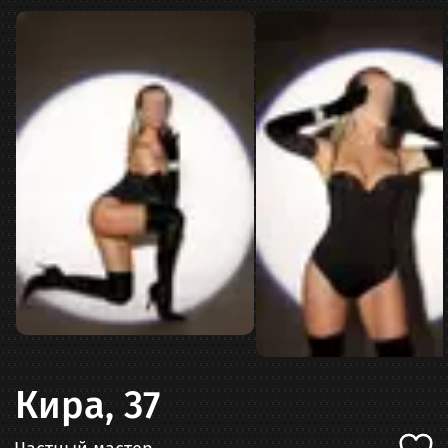
Кира, 37